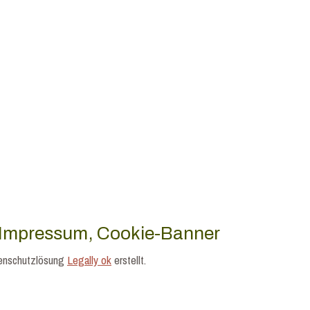
, Impressum, Cookie-Banner
tenschutzlösung
Legally ok
erstellt.