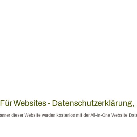
 Für Websites - Datenschutzerklärung
anner dieser Website wurden kostenlos mit der All-in-One Website Da